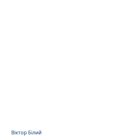
Віктор Білий