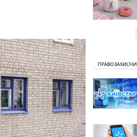
ПРАВОЗАХИСНИ