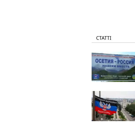
СТАТТІ