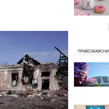
ПРАВОЗАХИСНИ