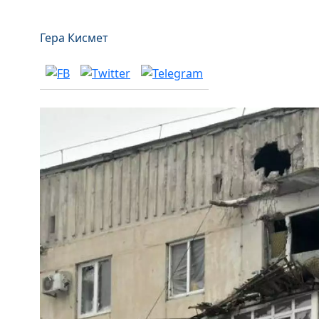
Гера Кисмет