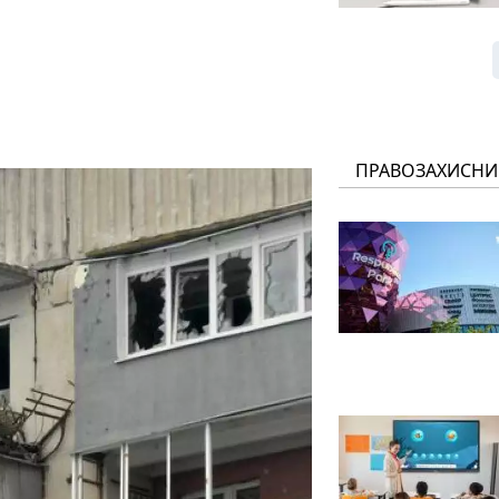
ПРАВОЗАХИСНИ