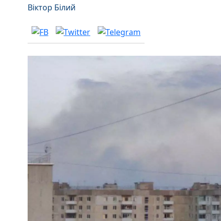
Віктор Білий