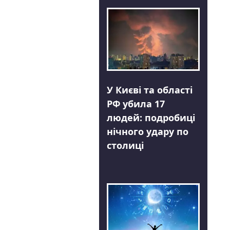
У Києві та області
РФ убила 17
людей: подробиці
нічного удару по
столиці