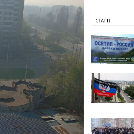
СТАТТІ