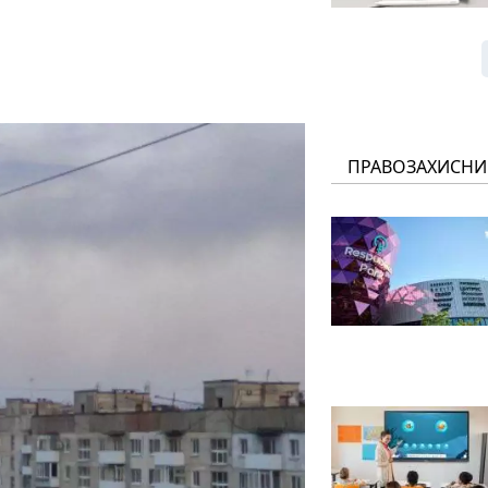
ПРАВОЗАХИСНИ