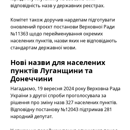
відповідність назв у державних реєстрах.
Комітет також доручив нардепам підготувати
оновлений проєкт постанови Верховної Ради
№11363 щодо перейменування окремих
населених пунктів, назви яких не відповідають
стандартам державної мови.
Нові назви для населених
пунктів Луганщини та
Донеччини
Нагадаємо, 19 вересня 2024 року Верховна Рада
України з другої спроби проголосувала за
рішення про зміну назв 327 населених пунктів.
Відповідну постанову №12043 підтримав 281
народний депутат.