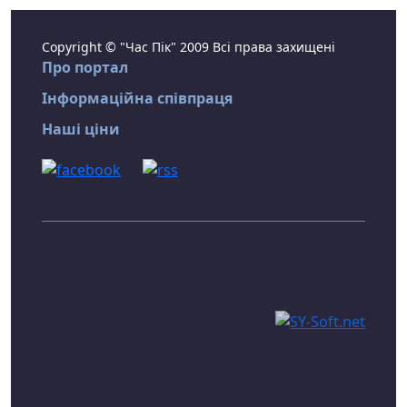
Copyright © "Час Пік" 2009 Всі права захищені
Про портал
Інформаційна співпраця
Наші ціни