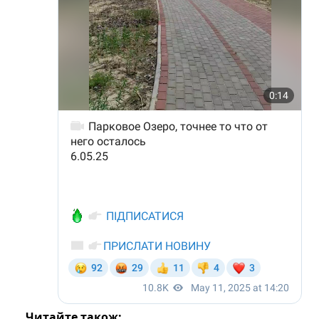
Читайте також: