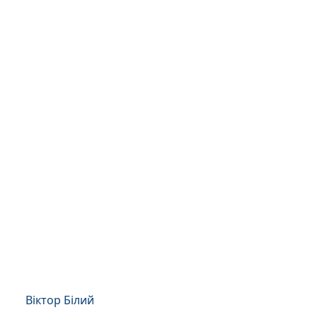
Віктор Білий