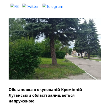
Обстановка в окупованій Кремінній
Луганській області залишається
напруженою.