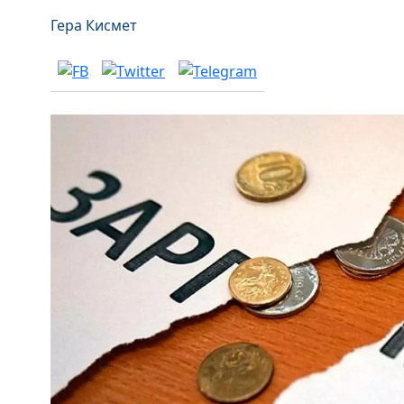
Гера Кисмет