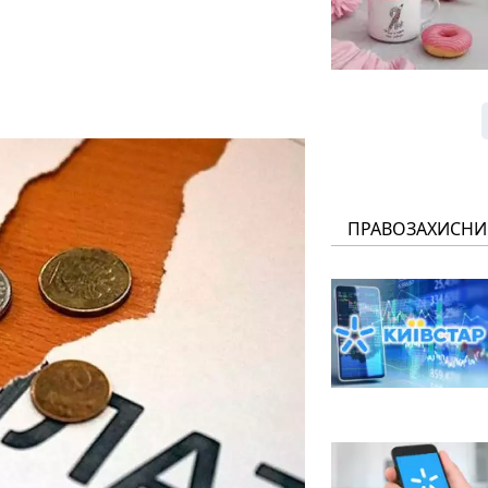
ПРАВОЗАХИСНИ