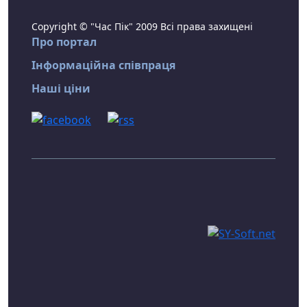
Copyright © "Час Пік" 2009 Всі права захищені
Про портал
Інформаційна співпраця
Наші ціни