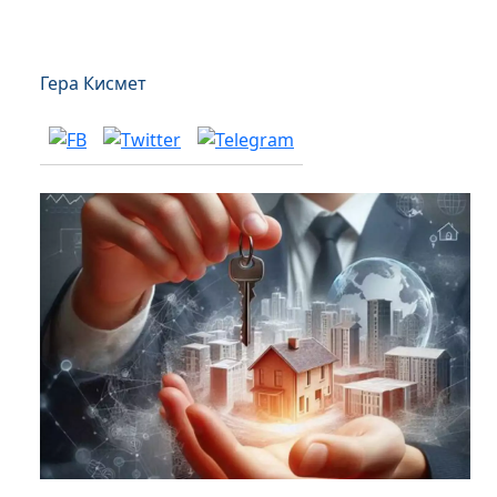
Гера Кисмет