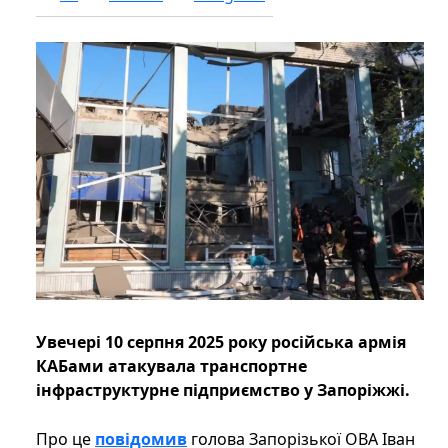
Увечері 10 серпня 2025 року російська армія
КАБами атакувала транспортне
інфраструктурне підприємство у Запоріжжі.
Про це
повідомив
голова Запорізької ОВА Іван