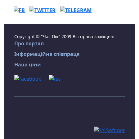
Copyright © "Час Пік" 2009 Всі права захищені
Про портал
Інформаційна співпраця
Наші ціни