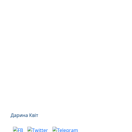
Дарина Квіт