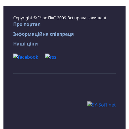
Copyright © "Час Пік" 2009 Всі права захищені
Про портал
Інформаційна співпраця
Наші ціни