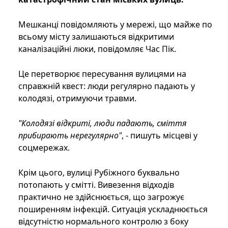
Мешканці повідомляють у мережі, що майже по
всьому місту залишаються відкритими
каналізаційні люки, повідомляє Час Пік.
Це перетворює пересування вулицями на
справжній квест: люди регулярно падають у
колодязі, отримуючи травми.
"Колодязі відкриті, люди падають, сміття
прибирають нерегулярно"
, - пишуть місцеві у
соцмережах.
Крім цього, вулиці Рубіжного буквально
потопають у смітті. Вивезення відходів
практично не здійснюється, що загрожує
поширенням інфекцій. Ситуація ускладнюється
відсутністю нормального контролю з боку