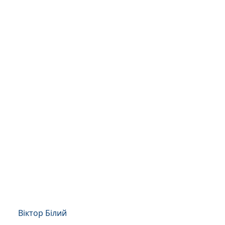
Віктор Білий