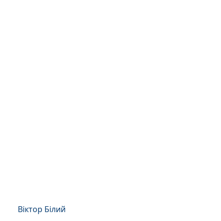
Віктор Білий