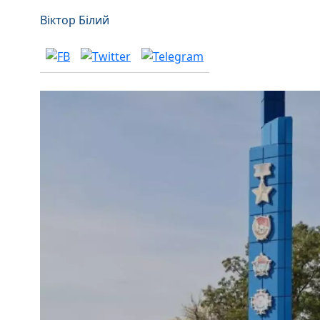
Віктор Білий