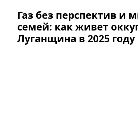
Газ без перспектив и
семей: как живет окк
Луганщина в 2025 году