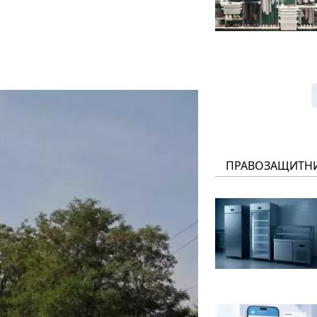
ПРАВОЗАЩИТН