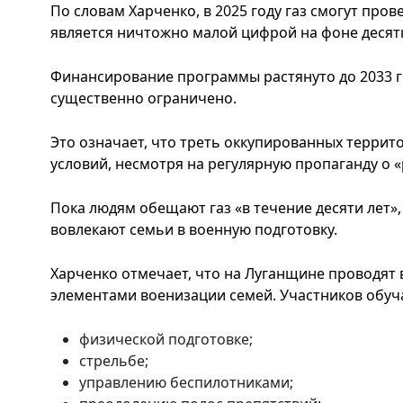
По словам Харченко, в 2025 году газ смогут пров
является ничтожно малой цифрой на фоне десят
Финансирование программы растянуто до 2033 го
существенно ограничено.
Это означает, что треть оккупированных террит
условий, несмотря на регулярную пропаганду о «
Пока людям обещают газ «в течение десяти лет»
вовлекают семьи в военную подготовку.
Харченко отмечает, что на Луганщине проводят 
элементами военизации семей. Участников обуч
физической подготовке;
стрельбе;
управлению беспилотниками;