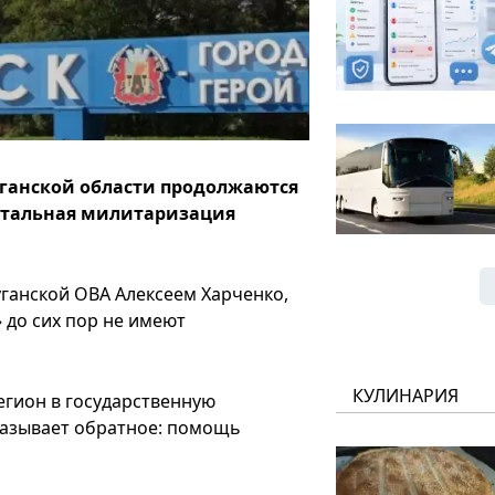
ганской области продолжаются
отальная милитаризация
ганской ОВА Алексеем Харченко,
 до сих пор не имеют
КУЛИНАРИЯ
гион в государственную
казывает обратное: помощь