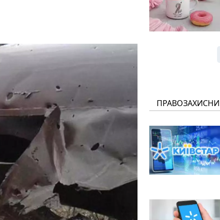
ПРАВОЗАХИСНИ