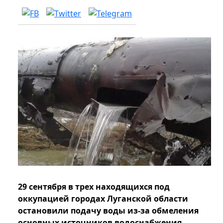
29 сентября в трех находящихся под
оккупацией городах Луганской области
остановили подачу воды из-за обмеления
основных источников водоснабжения.