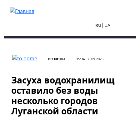
Перейти к основному содержанию
RU
UA
РЕГИОНЫ
15:34, 30.09.2025
Засуха водохранилищ
оставило без воды
несколько городов
Луганской области