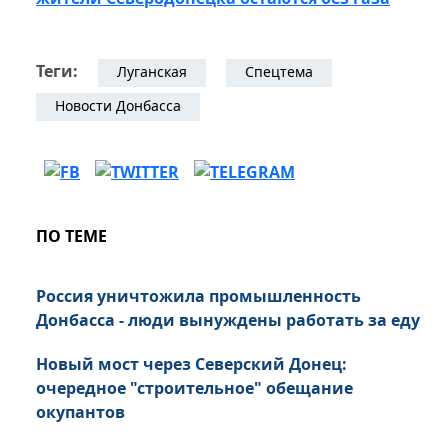
Теги:
Луганская
Спецтема
Новости Донбасса
ПО ТЕМЕ
Россия уничтожила промышленность
Донбасса - люди вынуждены работать за еду
Новый мост через Северский Донец:
очередное "строительное" обещание
окупантов