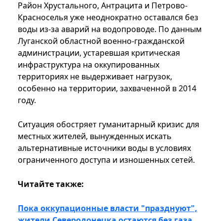
Район Хрустального, Антрацита и Петрово-
Красноселья уже неоднократно оставался без
воды из-за аварий на водопроводе. По данным
Луганской областной военно-гражданской
администрации, устаревшая критическая
инфраструктура на оккупированных
территориях не выдерживает нагрузок,
особенно на территории, захваченной в 2014
году.
Ситуация обостряет гуманитарный кризис для
местных жителей, вынужденных искать
альтернативные источники воды в условиях
ограниченного доступа и изношенных сетей.
Читайте также:
Пока оккупационные власти "празднуют",
жители Северодонецка остаются без газа