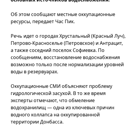
Об этом сообщают местные оккупационные
ресурсы, передает Час Пик.
Речь идет о городах Хрустальный (Красный Луч),
Петрово-Красноселье (Петровское) и Антрацит,
а также соседний поселок Софиевка. По
сообщениям, восстановление водоснабжения
возможно только после нормализации уровней
воды в резервуарах.
Оккупационные СМИ объясняют проблему
гидрологической засухой. В то же время
эксперты отмечают, что обмеление
водохранилищ — одна из ключевых причин
водного коллапса на оккупированной
территории Донбасса.