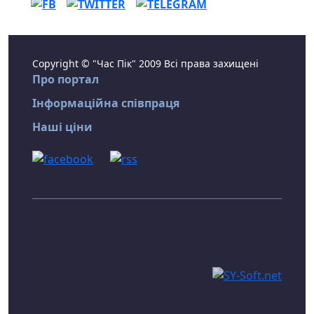
Copyright © "Час Пік" 2009 Всі права захищені
Про портал
Інформаційна співпраця
Наші ціни