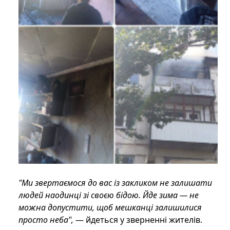
"Ми звертаємося до вас із закликом не залишати
людей наодинці зі своєю бідою. Йде зима — не
можна допустити, щоб мешканці залишилися
просто неба",
— йдеться у зверненні жителів.