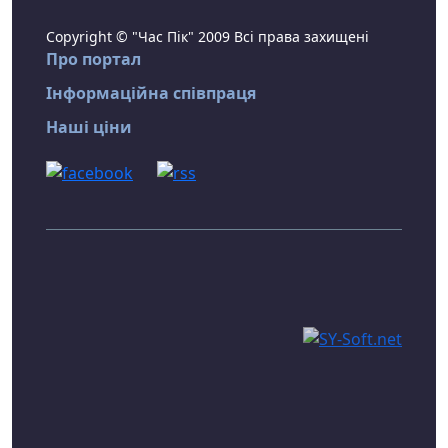
Copyright © "Час Пік" 2009 Всі права захищені
Про портал
Інформаційна співпраця
Наші ціни