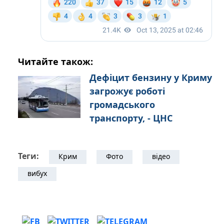
Читайте також:
Дефіцит бензину у Криму
загрожує роботі
громадського
транспорту, - ЦНС
Теги:
Крим
Фото
відео
вибух