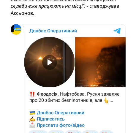
служби вже працюють на місці",
- стверджував
Аксьонов.