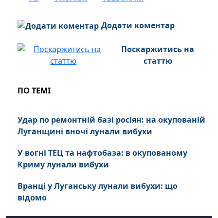
Додати коментар
Поскаржитись на
статтю
ПО ТЕМІ
Удар по ремонтній базі росіян: на окупованій
Луганщині вночі лунали вибухи
У вогні ТЕЦ та нафтобаза: в окупованому
Криму лунали вибухи
Вранці у Луганську лунали вибухи: що
відомо