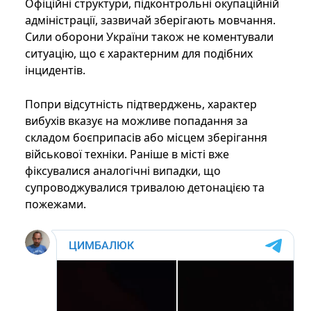
Офіційні структури, підконтрольні окупаційній
адміністрації, зазвичай зберігають мовчання.
Сили оборони України також не коментували
ситуацію, що є характерним для подібних
інцидентів.
Попри відсутність підтверджень, характер
вибухів вказує на можливе попадання за
складом боєприпасів або місцем зберігання
військової техніки. Раніше в місті вже
фіксувалися аналогічні випадки, що
супроводжувалися тривалою детонацією та
пожежами.