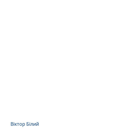
Віктор Білий