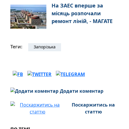
На ЗАЕС вперше за
місяць розпочали
ремонт ліній, - МАГАТЕ
Теги:
Запорізька
Додати коментар
Поскаржитись на
статтю