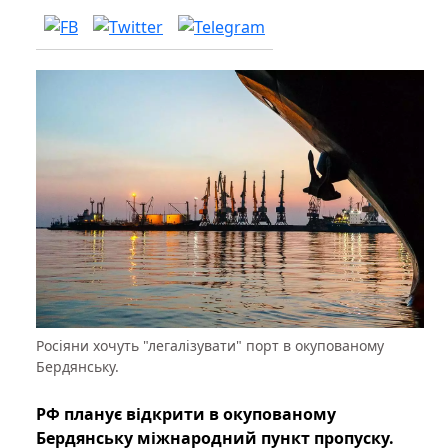
Росіяни хочуть "легалізувати" порт в окупованому
Бердянську.
РФ планує відкрити в окупованому
Бердянську міжнародний пункт пропуску.