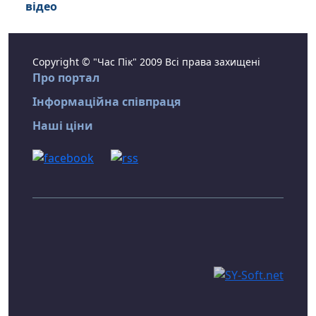
відео
Copyright © "Час Пік" 2009 Всі права захищені
Про портал
Інформаційна співпраця
Наші ціни