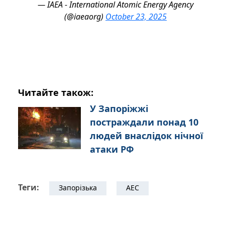
— IAEA - International Atomic Energy Agency
(@iaeaorg)
October 23, 2025
Читайте також:
У Запоріжжі
постраждали понад 10
людей внаслідок нічної
атаки РФ
Теги:
Запорізька
АЕС