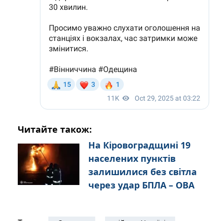
Читайте також:
На Кіровоградщині 19
населених пунктів
залишилися без світла
через удар БПЛА – ОВА