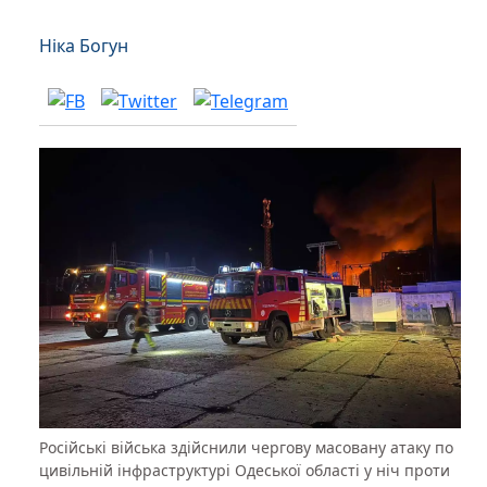
Ніка Богун
Російські війська здійснили чергову масовану атаку по
цивільній інфраструктурі Одеської області у ніч проти