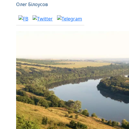
Олег Білоусов