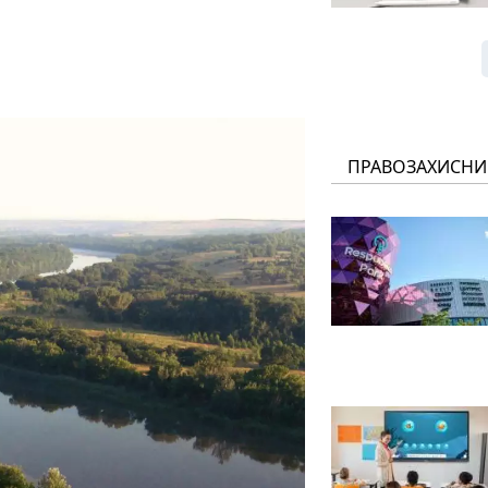
ПРАВОЗАХИСНИ