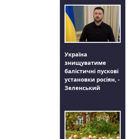
Україна
знищуватиме
балістичні пускові
установки росіян, -
Зеленський