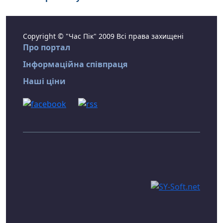
Copyright © "Час Пік" 2009 Всі права захищені
Про портал
Інформаційна співпраця
Наші ціни