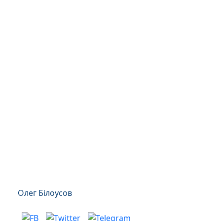
Олег Білоусов