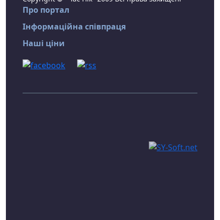
Про портал
Інформаційна співпраця
Наші ціни