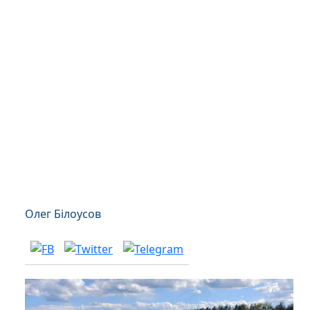
Олег Білоусов