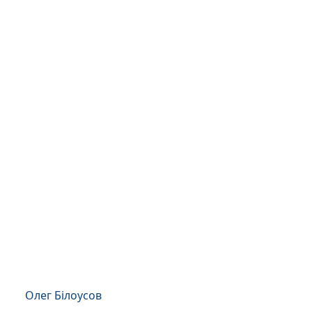
Олег Білоусов