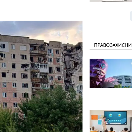
ПРАВОЗАХИСНИ