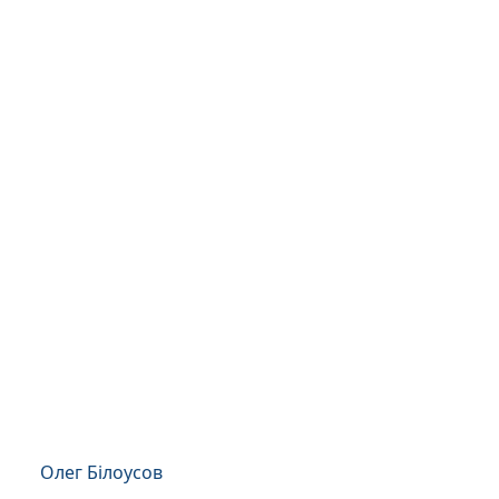
Олег Білоусов