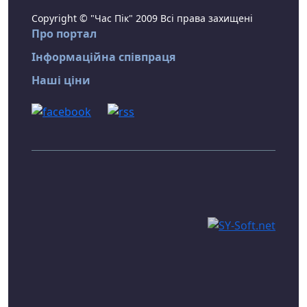
Copyright © "Час Пік" 2009 Всі права захищені
Про портал
Інформаційна співпраця
Наші ціни