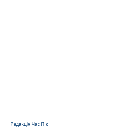
Редакція Час Пік