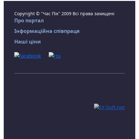
Copyright © "Час Пік" 2009 Всі права захищені
Про портал
Інформаційна співпраця
Наші ціни