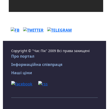
Copyright © "Час Пік" 2009 Всі права захищені
Про портал
Інформаційна співпраця
Наші ціни