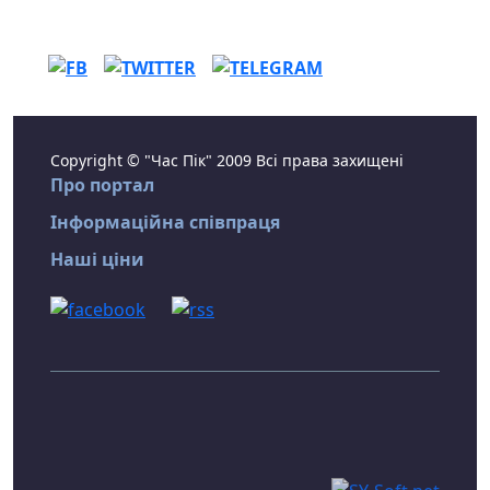
Copyright © "Час Пік" 2009 Всі права захищені
Про портал
Інформаційна співпраця
Наші ціни