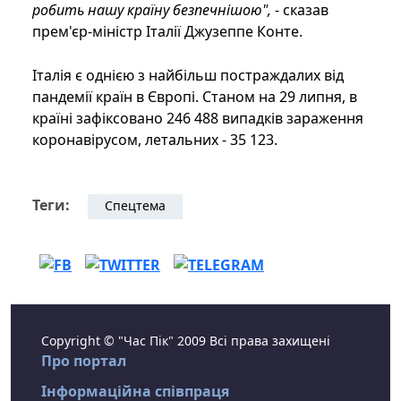
робить нашу країну безпечнішою",
- сказав
прем'єр-міністр Італії Джузеппе Конте.
Італія є однією з найбільш постраждалих від
пандемії країн в Європі. Станом на 29 липня, в
країні зафіксовано 246 488 випадків зараження
коронавірусом, летальних - 35 123.
Теги:
Спецтема
Copyright © "Час Пік" 2009 Всі права захищені
Про портал
Інформаційна співпраця