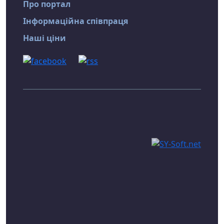
Про портал
Інформаційна співпраця
Наші ціни