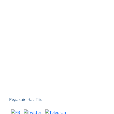
Редакція Час Пік