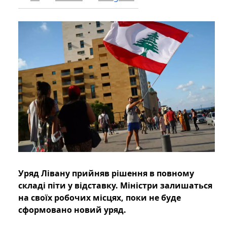
Уряд Лівану прийняв рішення в повному
складі піти у відставку. Міністри залишаться
на своїх робочих місцях, поки не буде
сформовано новий уряд.