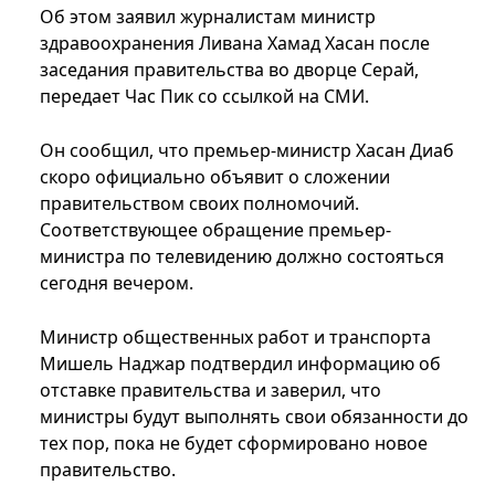
Об этом заявил журналистам министр
здравоохранения Ливана Хамад Хасан после
заседания правительства во дворце Серай,
передает Час Пик со ссылкой на СМИ.
Он сообщил, что премьер-министр Хасан Диаб
скоро официально объявит о сложении
правительством своих полномочий.
Соответствующее обращение премьер-
министра по телевидению должно состояться
сегодня вечером.
Министр общественных работ и транспорта
Мишель Наджар подтвердил информацию об
отставке правительства и заверил, что
министры будут выполнять свои обязанности до
тех пор, пока не будет сформировано новое
правительство.