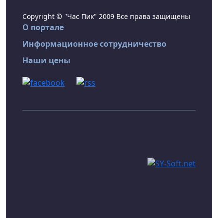
Copyright © "Час Пик" 2009 Все права защищены
О портале
Информационное сотрудничество
Наши цены