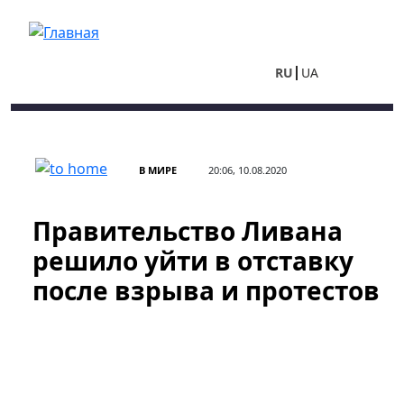
Перейти к основному содержанию
RU
UA
В МИРЕ
20:06, 10.08.2020
Правительство Ливана
решило уйти в отставку
после взрыва и протестов