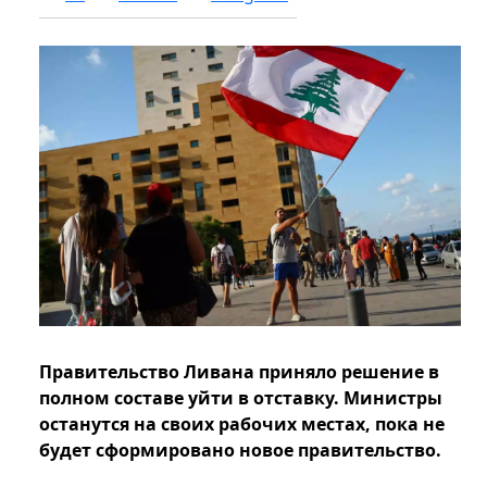
Правительство Ливана приняло решение в
полном составе уйти в отставку. Министры
останутся на своих рабочих местах, пока не
будет сформировано новое правительство.