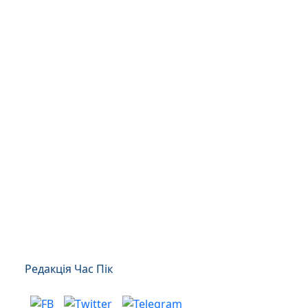
Редакція Час Пік