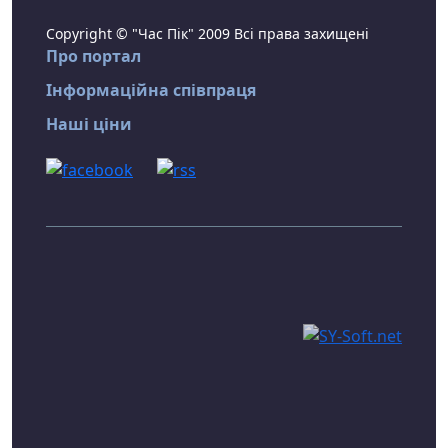
Copyright © "Час Пік" 2009 Всі права захищені
Про портал
Інформаційна співпраця
Наші ціни