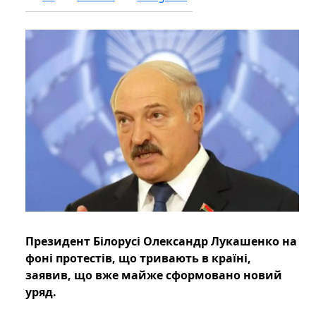
Президент Білорусі Олександр Лукашенко на
фоні протестів, що тривають в країні,
заявив, що вже майже сформовано новий
уряд.