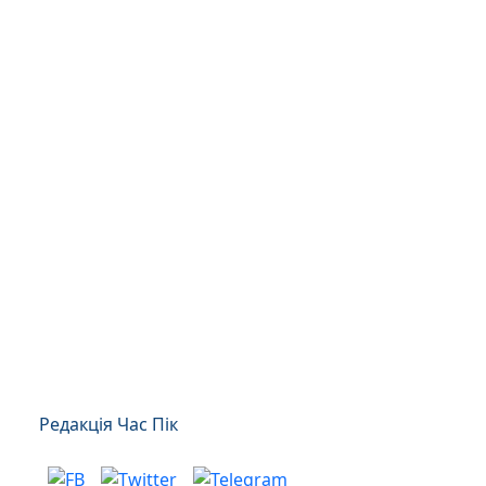
Редакція Час Пік