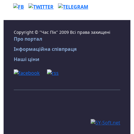
Copyright © "Час Пік" 2009 Всі права захищені
Про портал
Інформаційна співпраця
Наші ціни