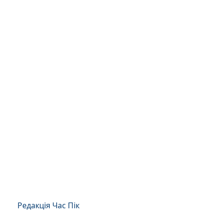
Редакція Час Пік