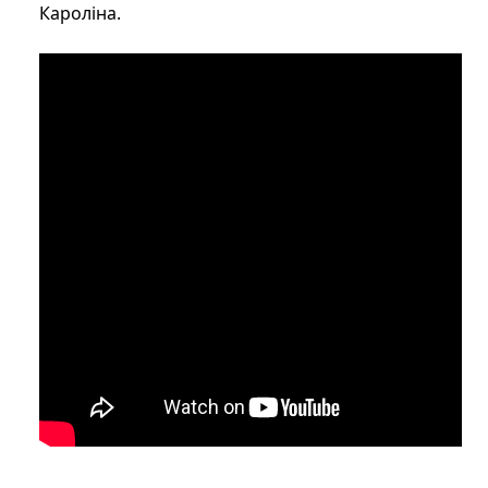
Кароліна.