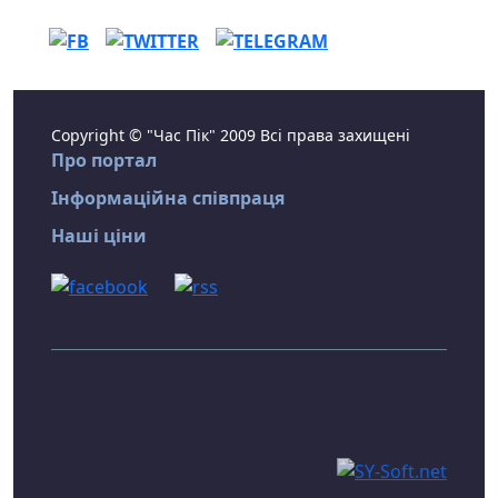
Copyright © "Час Пік" 2009 Всі права захищені
Про портал
Інформаційна співпраця
Наші ціни