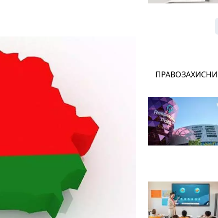
ПРАВОЗАХИСНИ