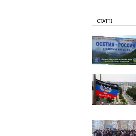
СТАТТІ