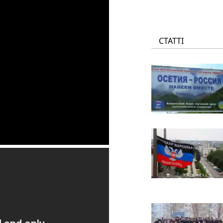
СТАТТІ