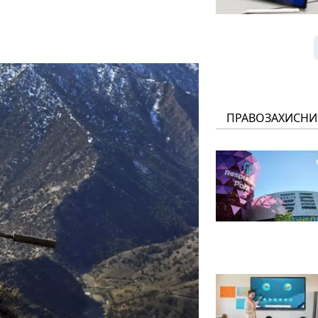
ПРАВОЗАХИСНИ