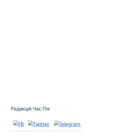
Редакція Час Пік