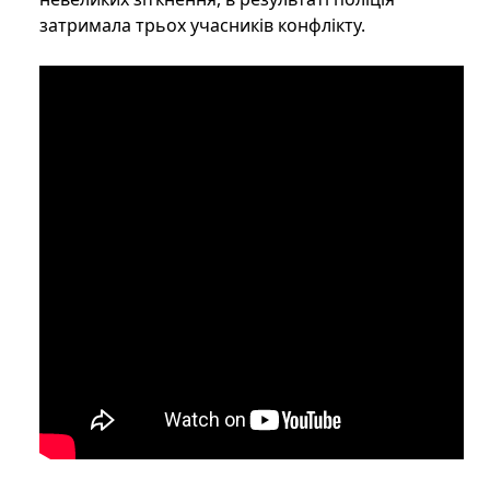
затримала трьох учасників конфлікту.