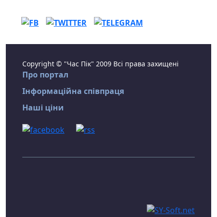
Copyright © "Час Пік" 2009 Всі права захищені
Про портал
Інформаційна співпраця
Наші ціни