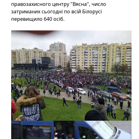
правозахисного центру "Вясна", число
затриманих сьогодні по всій Білорусі
перевищило 640 осіб.