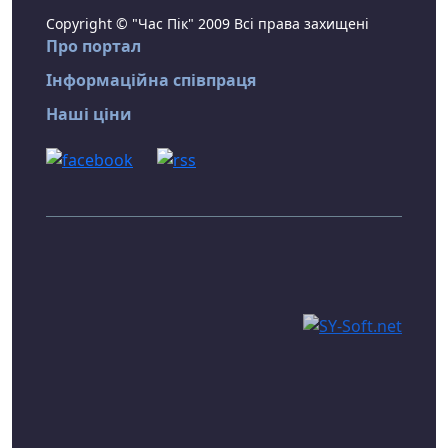
Copyright © "Час Пік" 2009 Всі права захищені
Про портал
Інформаційна співпраця
Наші ціни