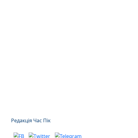
Редакція Час Пік