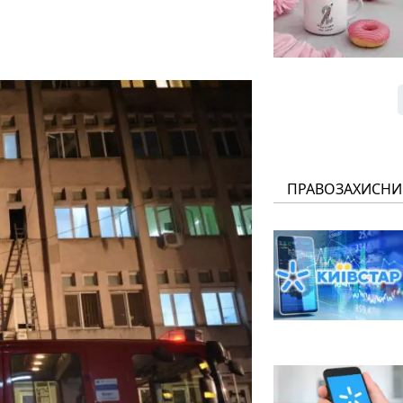
ПРАВОЗАХИСНИ